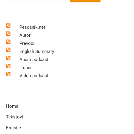
Pescanik.net
Autori
Prevodi
English Summary
Audio podcast
iTunes
Video podcast
Home
Tekstovi
Emisije