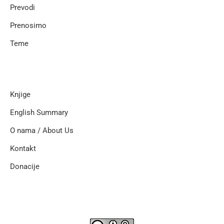
Prevodi
Prenosimo
Teme
Knjige
English Summary
O nama / About Us
Kontakt
Donacije