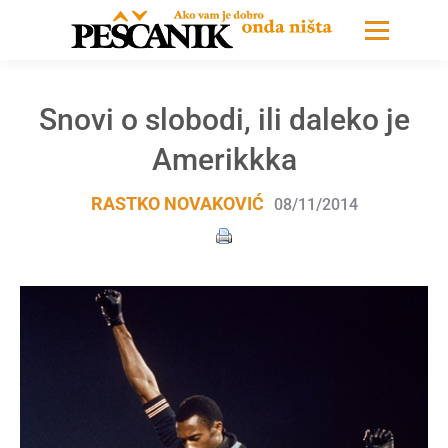
Snovi o slobodi, ili daleko je
Amerikkka
RASTKO NOVAKOVIĆ
08/11/2014