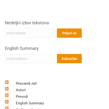
Nedeljni izbor tekstova
English Summary
Pescanik.net
Autori
Prevodi
English Summary