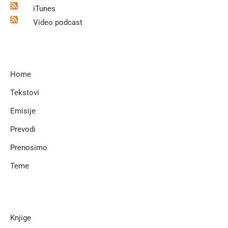
iTunes
Video podcast
Home
Tekstovi
Emisije
Prevodi
Prenosimo
Teme
Knjige