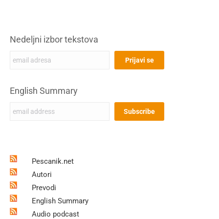
Nedeljni izbor tekstova
English Summary
Pescanik.net
Autori
Prevodi
English Summary
Audio podcast