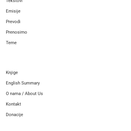
Tekstovi
Emisije
Prevodi
Prenosimo
Teme
Knjige
English Summary
O nama / About Us
Kontakt
Donacije