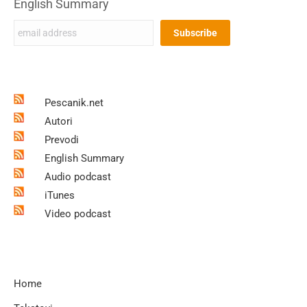
English Summary
Pescanik.net
Autori
Prevodi
English Summary
Audio podcast
iTunes
Video podcast
Home