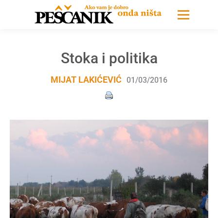
Stoka i politika
MIJAT LAKIĆEVIĆ
01/03/2016