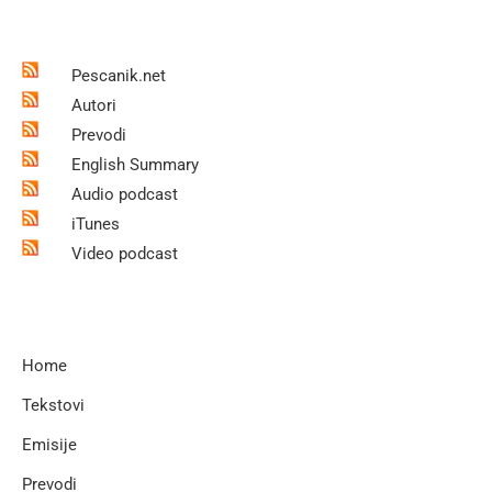
Pescanik.net
Autori
Prevodi
English Summary
Audio podcast
iTunes
Video podcast
Home
Tekstovi
Emisije
Prevodi