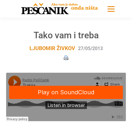
Tako vam i treba
LJUBOMIR ŽIVKOV
27/05/2013