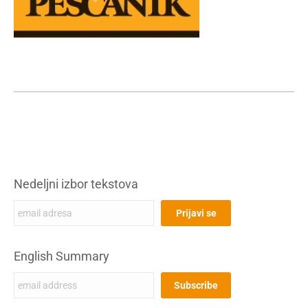
Nedeljni izbor tekstova
English Summary