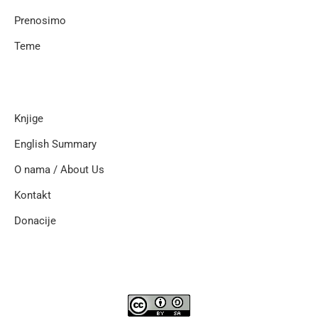
Prenosimo
Teme
Knjige
English Summary
O nama / About Us
Kontakt
Donacije