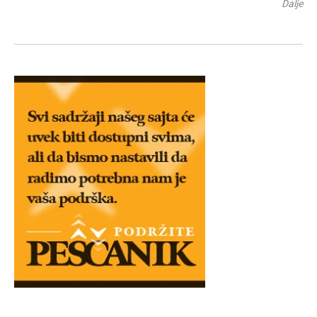
Dalje