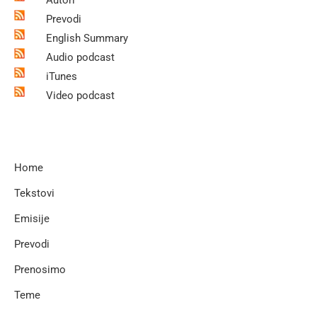
Prevodi
English Summary
Audio podcast
iTunes
Video podcast
Home
Tekstovi
Emisije
Prevodi
Prenosimo
Teme