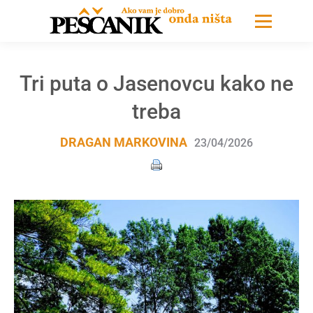
Tri puta o Jasenovcu kako ne
treba
DRAGAN MARKOVINA
23/04/2026