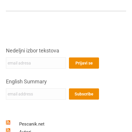
Nedeljni izbor tekstova
English Summary
Pescanik.net
Autori