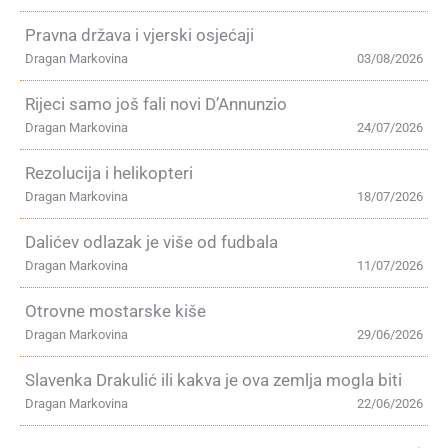
Pravna država i vjerski osjećaji
Dragan Markovina
03/08/2026
Rijeci samo još fali novi D’Annunzio
Dragan Markovina
24/07/2026
Rezolucija i helikopteri
Dragan Markovina
18/07/2026
Dalićev odlazak je više od fudbala
Dragan Markovina
11/07/2026
Otrovne mostarske kiše
Dragan Markovina
29/06/2026
Slavenka Drakulić ili kakva je ova zemlja mogla biti
Dragan Markovina
22/06/2026