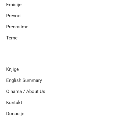
Emisije
Prevodi
Prenosimo
Teme
Knjige
English Summary
O nama / About Us
Kontakt
Donacije