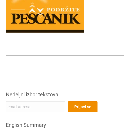
Nedeljni izbor tekstova
English Summary