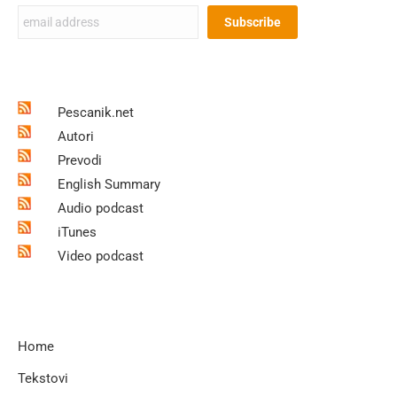
Pescanik.net
Autori
Prevodi
English Summary
Audio podcast
iTunes
Video podcast
Home
Tekstovi