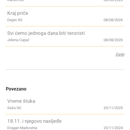
Kraj priče
Dejan Ilić
08/08/2026
Svi ćemo jednoga dana biti teroristi
Jelena Cupać
08/08/2026
Dalje
Povezano
Vreme štuka
Saša Ilić
20/11/2025
18.11. i njegovo nasljeđe
Dragan Markovina
23/11/2024