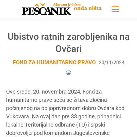
Ubistvo ratnih zarobljenika na
Ovčari
FOND ZA HUMANITARNO PRAVO
20/11/2024
Ove srede, 20. novembra 2024, Fond za
humanitarno pravo seća se žrtava zločina
počinjenog na poljoprivrednom dobru Ovčara kod
Vukovara. Na ovaj dan pre 33 godine, pripadnici
lokalne Teritorijalne odbrane (TO) i srpski
dobrovoljci pod komandom Jugoslovenske