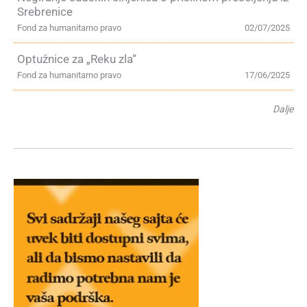
Srebrenice
Fond za humanitarno pravo
02/07/2025
Optužnice za „Reku zla“
Fond za humanitarno pravo
17/06/2025
Dalje