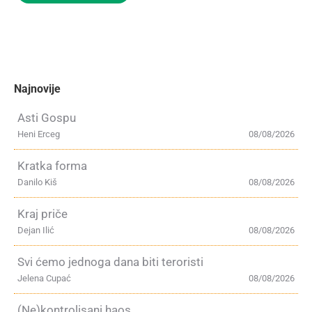
Najnovije
Asti Gospu
Heni Erceg
08/08/2026
Kratka forma
Danilo Kiš
08/08/2026
Kraj priče
Dejan Ilić
08/08/2026
Svi ćemo jednoga dana biti teroristi
Jelena Cupać
08/08/2026
(Ne)kontrolisani haos