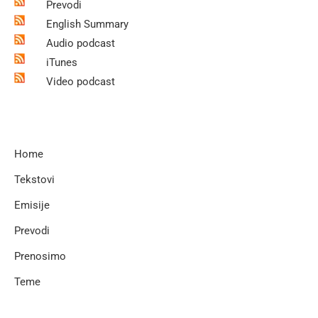
Prevodi
English Summary
Audio podcast
iTunes
Video podcast
Home
Tekstovi
Emisije
Prevodi
Prenosimo
Teme