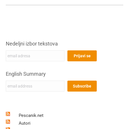
Nedeljni izbor tekstova
English Summary
Pescanik.net
Autori