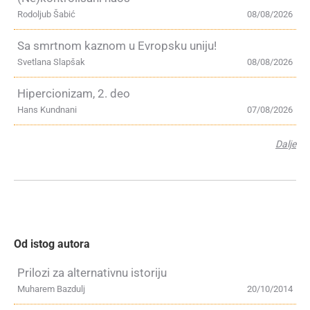
Rodoljub Šabić
08/08/2026
Sa smrtnom kaznom u Evropsku uniju!
Svetlana Slapšak
08/08/2026
Hipercionizam, 2. deo
Hans Kundnani
07/08/2026
Dalje
Od istog autora
Prilozi za alternativnu istoriju
Muharem Bazdulj
20/10/2014