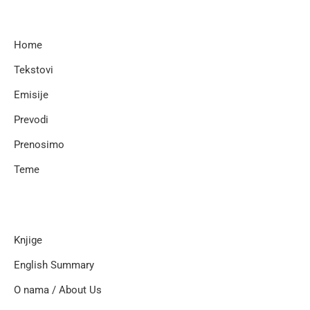
Home
Tekstovi
Emisije
Prevodi
Prenosimo
Teme
Knjige
English Summary
O nama / About Us