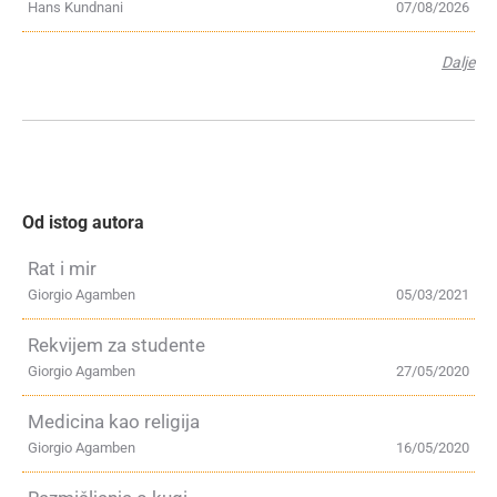
Hans Kundnani
07/08/2026
Dalje
Od istog autora
Rat i mir
Giorgio Agamben
05/03/2021
Rekvijem za studente
Giorgio Agamben
27/05/2020
Medicina kao religija
Giorgio Agamben
16/05/2020