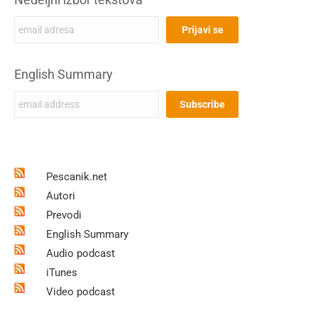
English Summary
Pescanik.net
Autori
Prevodi
English Summary
Audio podcast
iTunes
Video podcast