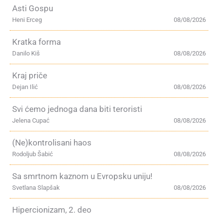
Asti Gospu
Heni Erceg
08/08/2026
Kratka forma
Danilo Kiš
08/08/2026
Kraj priče
Dejan Ilić
08/08/2026
Svi ćemo jednoga dana biti teroristi
Jelena Cupać
08/08/2026
(Ne)kontrolisani haos
Rodoljub Šabić
08/08/2026
Sa smrtnom kaznom u Evropsku uniju!
Svetlana Slapšak
08/08/2026
Hipercionizam, 2. deo