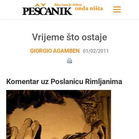
Vrijeme što ostaje
GIORGIO AGAMBEN
01/02/2011
Komentar uz Poslanicu Rimljanima