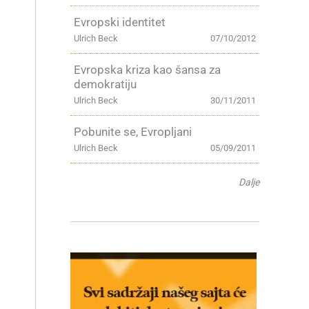
Evropski identitet
Ulrich Beck
07/10/2012
Evropska kriza kao šansa za
demokratiju
Ulrich Beck
30/11/2011
Pobunite se, Evropljani
Ulrich Beck
05/09/2011
Dalje