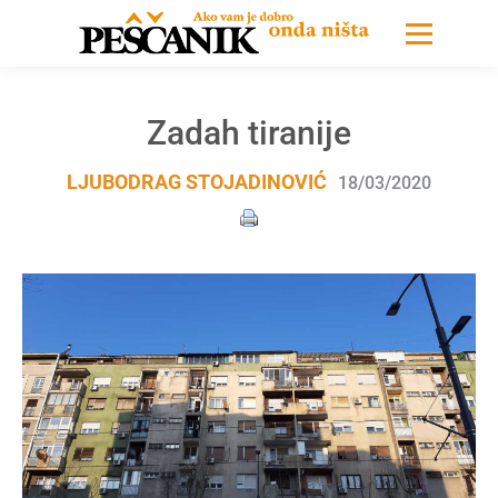
Zadah tiranije
LJUBODRAG STOJADINOVIĆ
18/03/2020