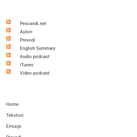
Pescanik.net
Autori
Prevodi
English Summary
Audio podcast
iTunes
Video podcast
Home
Tekstovi
Emisije