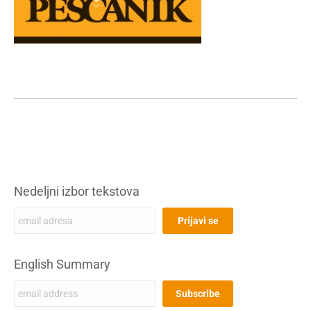
Nedeljni izbor tekstova
English Summary