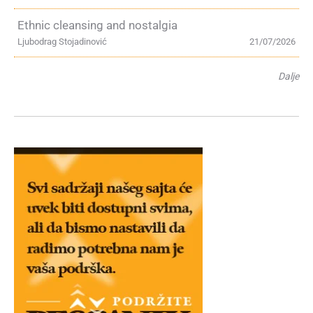
Ethnic cleansing and nostalgia
Ljubodrag Stojadinović
21/07/2026
Dalje