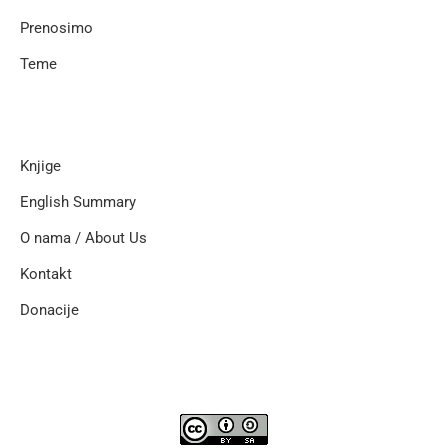
Prenosimo
Teme
Knjige
English Summary
O nama / About Us
Kontakt
Donacije