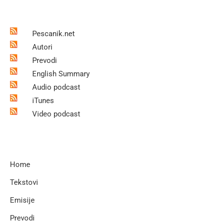
Pescanik.net
Autori
Prevodi
English Summary
Audio podcast
iTunes
Video podcast
Home
Tekstovi
Emisije
Prevodi