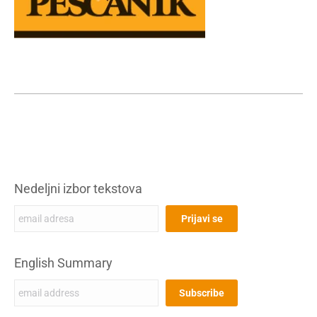
Nedeljni izbor tekstova
English Summary