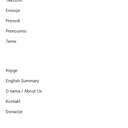
Tekstovi
Emisije
Prevodi
Prenosimo
Teme
Knjige
English Summary
O nama / About Us
Kontakt
Donacije