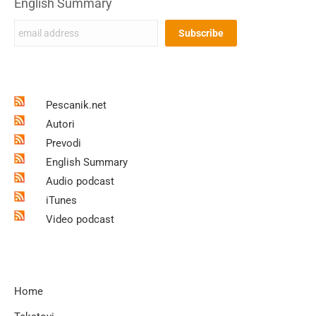
English Summary
Pescanik.net
Autori
Prevodi
English Summary
Audio podcast
iTunes
Video podcast
Home