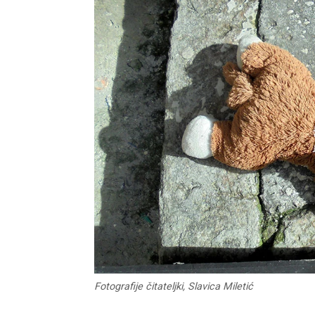
Fotografije čitateljki, Slavica Miletić