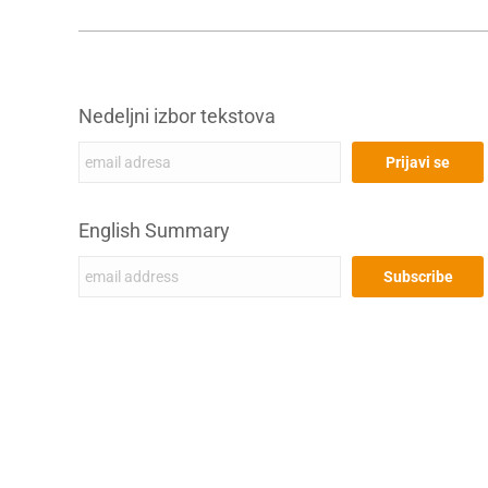
Nedeljni izbor tekstova
English Summary