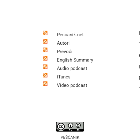
Pescanik.net
Autori
Prevodi
English Summary
Audio podcast
iTunes
Video podcast
PEŠČANIK