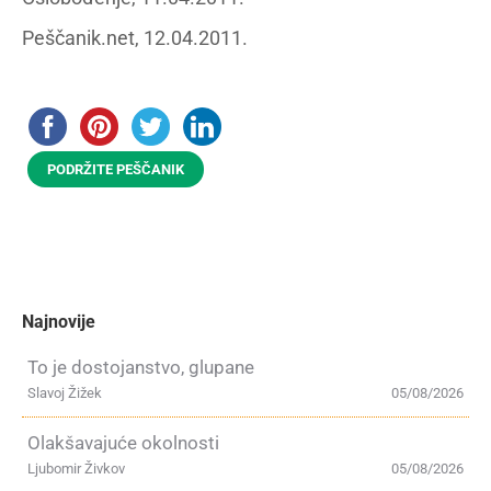
Peščanik.net, 12.04.2011.
PODRŽITE PEŠČANIK
Najnovije
To je dostojanstvo, glupane
Slavoj Žižek
05/08/2026
Olakšavajuće okolnosti
Ljubomir Živkov
05/08/2026