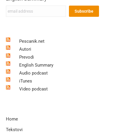
Pescanik.net
Autori
Prevodi
English Summary
Audio podcast
iTunes
Video podcast
Home
Tekstovi