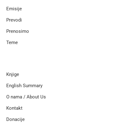
Emisije
Prevodi
Prenosimo
Teme
Knjige
English Summary
O nama / About Us
Kontakt
Donacije