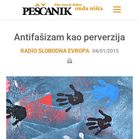
Antifašizam kao perverzija
RADIO SLOBODNA EVROPA
04/01/2015