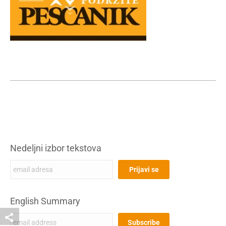
Nedeljni izbor tekstova
English Summary