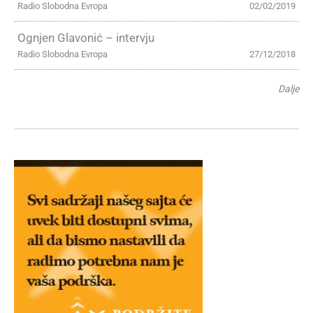
Radio Slobodna Evropa
02/02/2019
Ognjen Glavonić – intervju
Radio Slobodna Evropa
27/12/2018
Dalje