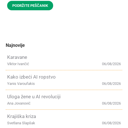
PODRŽITE PEŠČANIK
Najnovije
Karavane
Viktor Ivančić
06/08/2026
Kako izbeći AI ropstvo
Yanis Varoufakis
06/08/2026
Uloga žene u AI revoluciji
Ana Jovanović
06/08/2026
Krajiška kriza
Svetlana Slapšak
06/08/2026