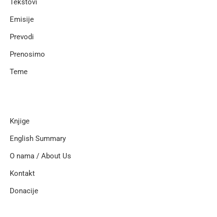
Tekstovi
Emisije
Prevodi
Prenosimo
Teme
Knjige
English Summary
O nama / About Us
Kontakt
Donacije