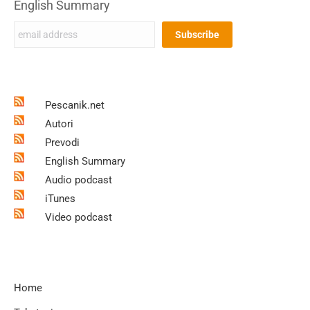
English Summary
Pescanik.net
Autori
Prevodi
English Summary
Audio podcast
iTunes
Video podcast
Home