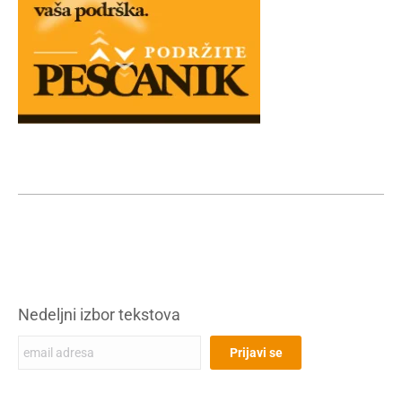
Nedeljni izbor tekstova