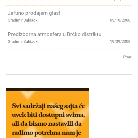
Jeftino prodajem glas!
Gradimir Saldacki
03/10/2008
Predizborna atmosfera u Brčko distriktu
Gradimir Saldacki
19/09/2008
Dalje