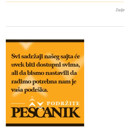
Dalje