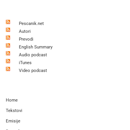
Pescanik.net
Autori
Prevodi
English Summary
Audio podcast
iTunes
Video podcast
Home
Tekstovi
Emisije