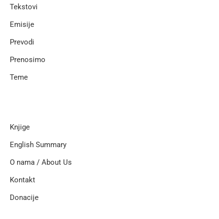
Tekstovi
Emisije
Prevodi
Prenosimo
Teme
Knjige
English Summary
O nama / About Us
Kontakt
Donacije