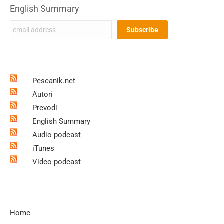
English Summary
Pescanik.net
Autori
Prevodi
English Summary
Audio podcast
iTunes
Video podcast
Home