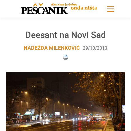
Deesant na Novi Sad
NADEŽDA MILENKOVIĆ
29/10/2013