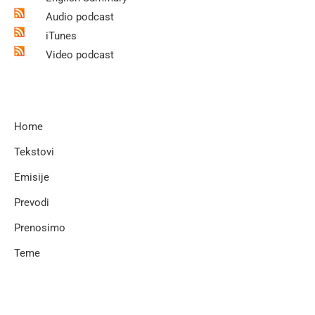
Audio podcast
iTunes
Video podcast
Home
Tekstovi
Emisije
Prevodi
Prenosimo
Teme