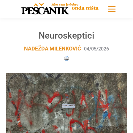
Neuroskeptici
NADEŽDA MILENKOVIĆ
04/05/2026