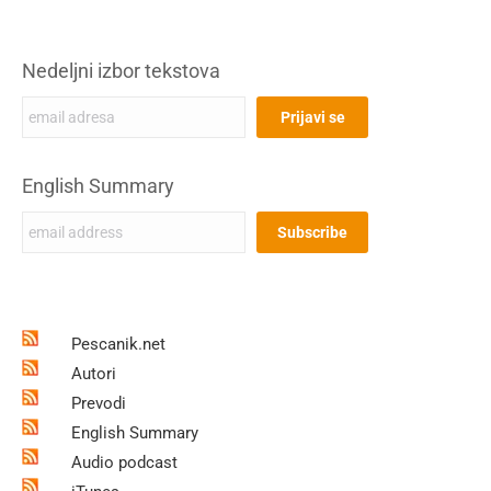
Nedeljni izbor tekstova
English Summary
Pescanik.net
Autori
Prevodi
English Summary
Audio podcast