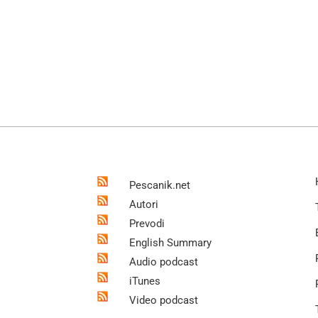
Pescanik.net
Autori
Prevodi
English Summary
Audio podcast
iTunes
Video podcast