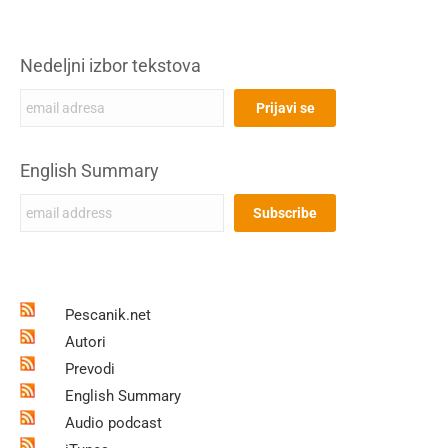
Nedeljni izbor tekstova
English Summary
Pescanik.net
Autori
Prevodi
English Summary
Audio podcast