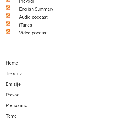
Prevodi
English Summary
Audio podcast
iTunes
Video podcast
Home
Tekstovi
Emisije
Prevodi
Prenosimo
Teme