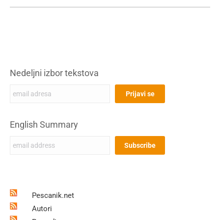
Nedeljni izbor tekstova
English Summary
Pescanik.net
Autori