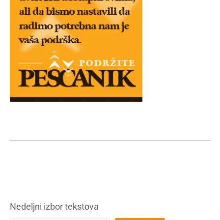
Nedeljni izbor tekstova