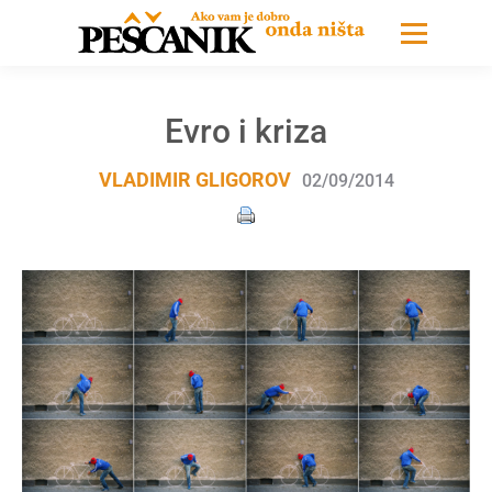
Evro i kriza
VLADIMIR GLIGOROV
02/09/2014