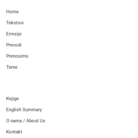
Home
Tekstovi
Emisije
Prevodi
Prenosimo
Teme
Knjige
English Summary
O nama / About Us
Kontakt