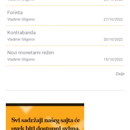
Forinta
Vladimir Gligorov
27/10/2022
Kontrabanda
Vladimir Gligorov
20/10/2022
Novi monetarni režim
Vladimir Gligorov
15/10/2022
Dalje