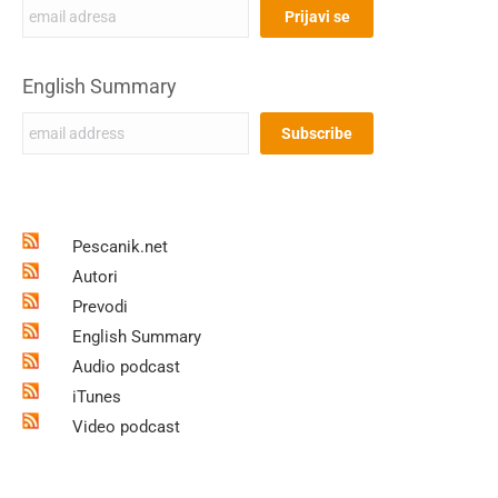
English Summary
Pescanik.net
Autori
Prevodi
English Summary
Audio podcast
iTunes
Video podcast