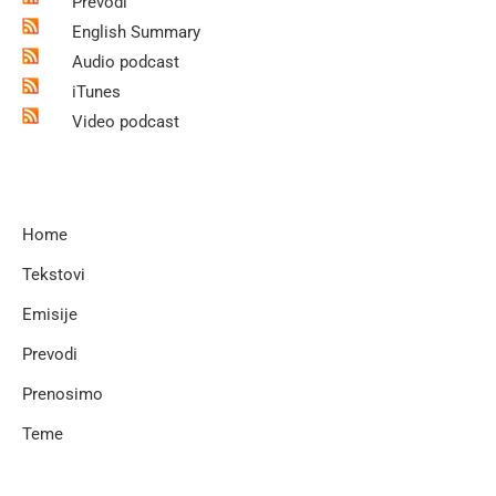
Prevodi
English Summary
Audio podcast
iTunes
Video podcast
Home
Tekstovi
Emisije
Prevodi
Prenosimo
Teme