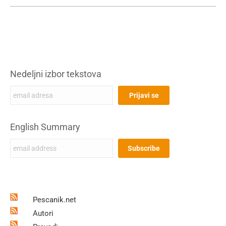
Nedeljni izbor tekstova
English Summary
Pescanik.net
Autori