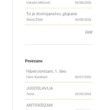
Vukašin Milićević
06/08/2026
To je dostojanstvo, glupane
Slavoj Žižek
05/08/2026
Dalje
Povezano
Hipercionizam, 1. deo
Hans Kundnani
30/07/2026
JUGOSLAVIJA
Teme
20/05/2026
ANTIFAŠIZAM