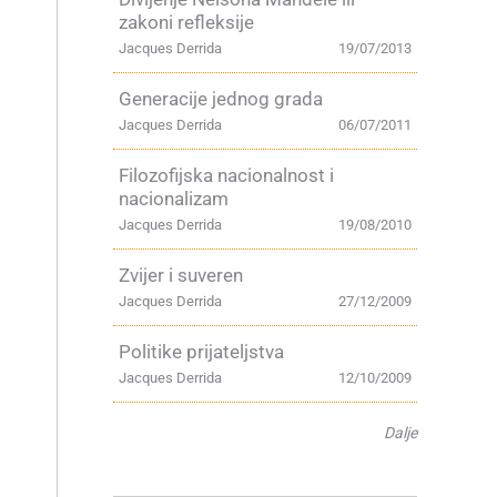
zakoni refleksije
Jacques Derrida
19/07/2013
Generacije jednog grada
Jacques Derrida
06/07/2011
Filozofijska nacionalnost i
nacionalizam
Jacques Derrida
19/08/2010
Zvijer i suveren
Jacques Derrida
27/12/2009
Politike prijateljstva
Jacques Derrida
12/10/2009
Dalje