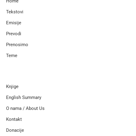
Home
Tekstovi
Emisije
Prevodi
Prenosimo
Teme
Knjige
English Summary
O nama / About Us
Kontakt
Donacije