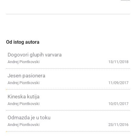
Od istog autora
Dogovori glupih varvara
Andrej Piontkovski
13/11/2018
Jesen pasionera
Andrej Piontkovski
11/09/2017
Kineska kutija
Andrej Piontkovski
10/01/2017
Odmazda je u toku
Andrej Piontkovski
23/11/2016