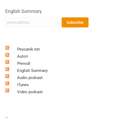
English Summary
Pescanik.net
Autori
Prevodi
English Summary
Audio podcast
iTunes
Video podcast