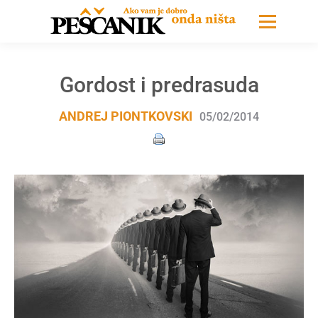
Gordost i predrasuda
ANDREJ PIONTKOVSKI
05/02/2014