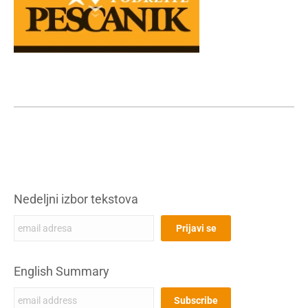
Nedeljni izbor tekstova
English Summary