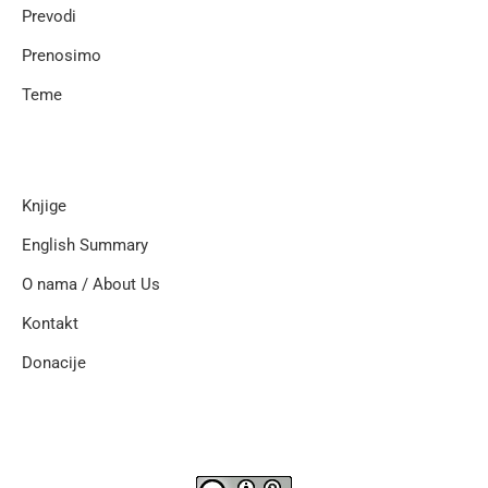
Prevodi
Prenosimo
Teme
Knjige
English Summary
O nama / About Us
Kontakt
Donacije