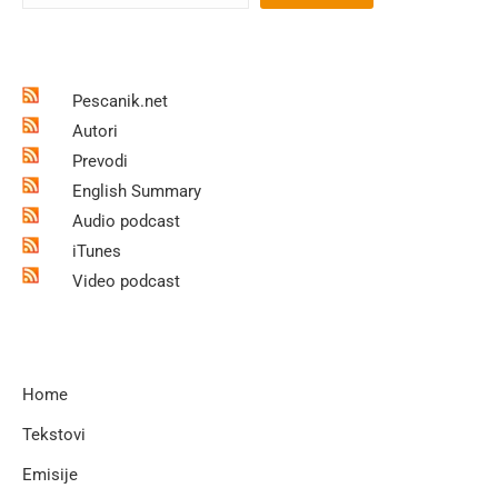
Pescanik.net
Autori
Prevodi
English Summary
Audio podcast
iTunes
Video podcast
Home
Tekstovi
Emisije