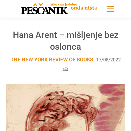
Hana Arent – mišljenje bez
oslonca
THE NEW YORK REVIEW OF BOOKS
17/08/2022