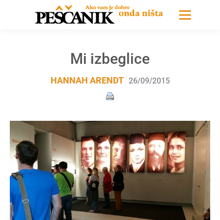
Mi izbeglice
HANNAH ARENDT
26/09/2015