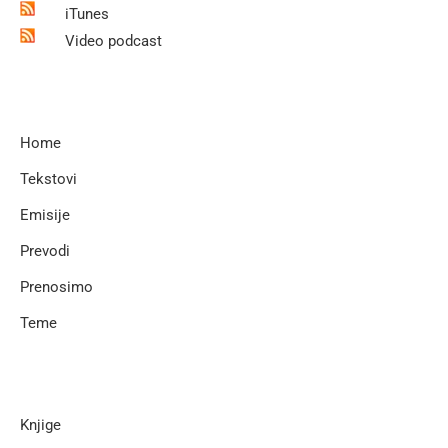
iTunes
Video podcast
Home
Tekstovi
Emisije
Prevodi
Prenosimo
Teme
Knjige