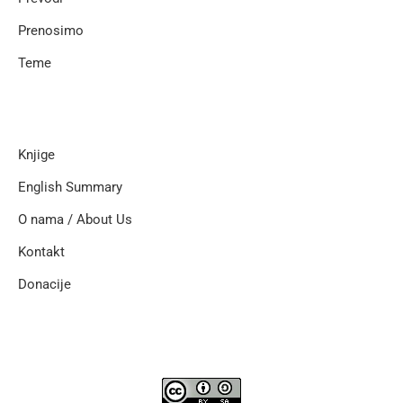
Prenosimo
Teme
Knjige
English Summary
O nama / About Us
Kontakt
Donacije