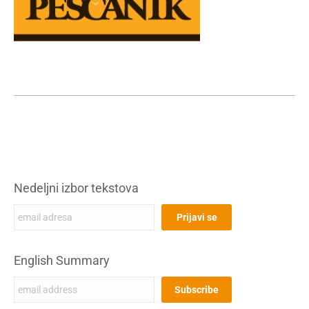
Nedeljni izbor tekstova
English Summary