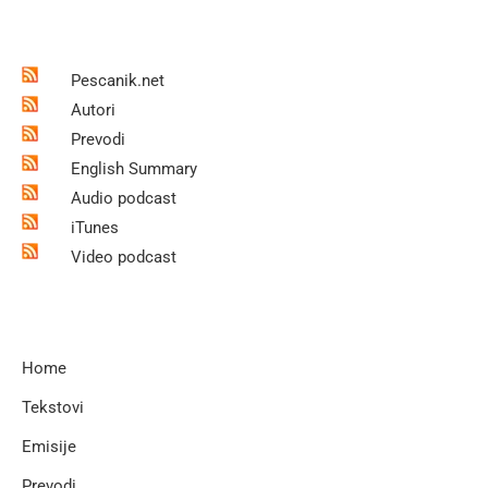
Pescanik.net
Autori
Prevodi
English Summary
Audio podcast
iTunes
Video podcast
Home
Tekstovi
Emisije
Prevodi