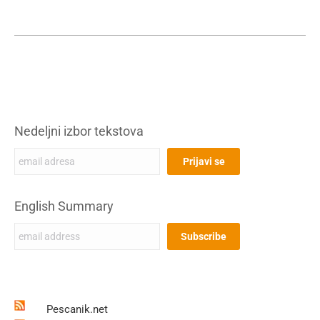
Nedeljni izbor tekstova
English Summary
Pescanik.net