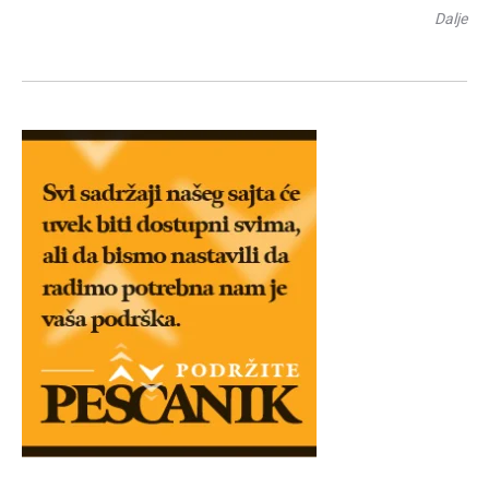
Dalje