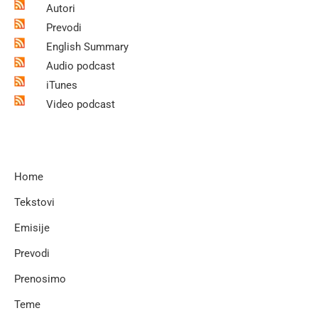
Autori
Prevodi
English Summary
Audio podcast
iTunes
Video podcast
Home
Tekstovi
Emisije
Prevodi
Prenosimo
Teme