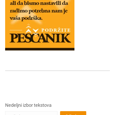
Nedeljni izbor tekstova