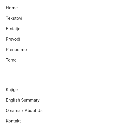
Home
Tekstovi
Emisije
Prevodi
Prenosimo
Teme
Knjige
English Summary
O nama / About Us
Kontakt