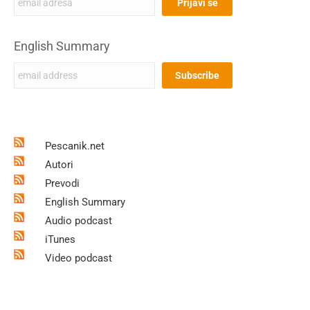
English Summary
Pescanik.net
Autori
Prevodi
English Summary
Audio podcast
iTunes
Video podcast