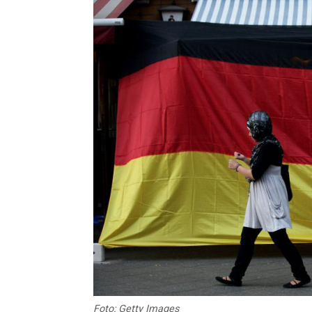
Foto: Getty Images