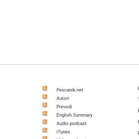
Pescanik.net
Autori
Prevodi
English Summary
Audio podcast
iTunes