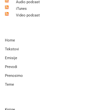
Audio podcast
iTunes
Video podcast
Home
Tekstovi
Emisije
Prevodi
Prenosimo
Teme
Knjige