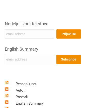
Nedeljni izbor tekstova
English Summary
Pescanik.net
Autori
Prevodi
English Summary