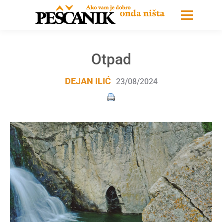
Otpad
DEJAN ILIĆ
23/08/2024