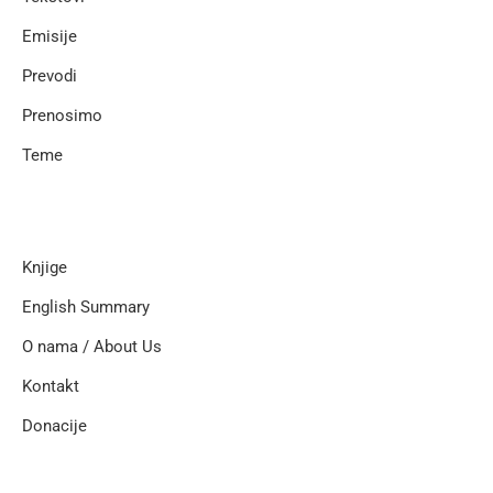
Emisije
Prevodi
Prenosimo
Teme
Knjige
English Summary
O nama / About Us
Kontakt
Donacije