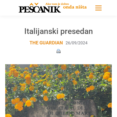
Italijanski presedan
THE GUARDIAN
26/09/2024