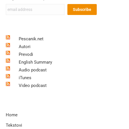
Pescanik.net
Autori
Prevodi
English Summary
Audio podcast
iTunes
Video podcast
Home
Tekstovi