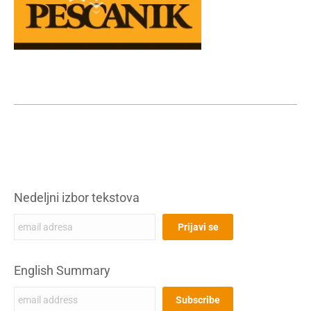
Nedeljni izbor tekstova
English Summary