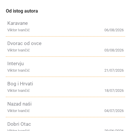
Od istog autora
Karavane
Viktor Ivančić
06/08/2026
Dvorac od ovce
Viktor Ivančić
03/08/2026
Intervju
Viktor Ivančić
21/07/2026
Bog i Hrvati
Viktor Ivančić
18/07/2026
Nazad naši
Viktor Ivančić
04/07/2026
Dobri Otac
Viktor Ivančić
29/06/2026