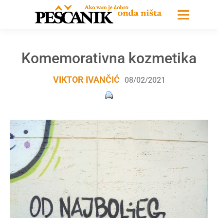
Komemorativna kozmetika
VIKTOR IVANČIĆ
08/02/2021