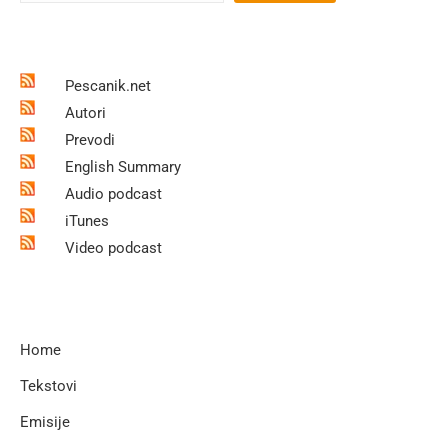
Pescanik.net
Autori
Prevodi
English Summary
Audio podcast
iTunes
Video podcast
Home
Tekstovi
Emisije