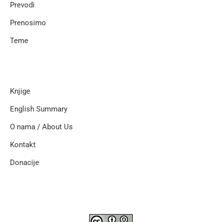
Prevodi
Prenosimo
Teme
Knjige
English Summary
O nama / About Us
Kontakt
Donacije