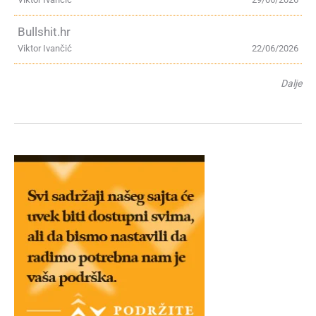
Bullshit.hr
Viktor Ivančić
22/06/2026
Dalje