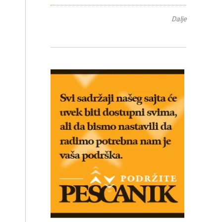
Dalje