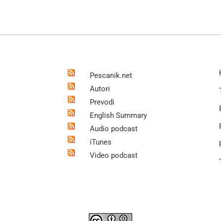
Pescanik.net
Autori
Prevodi
English Summary
Audio podcast
iTunes
Video podcast