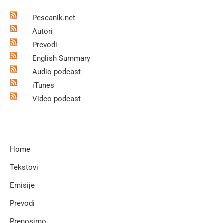
Pescanik.net
Autori
Prevodi
English Summary
Audio podcast
iTunes
Video podcast
Home
Tekstovi
Emisije
Prevodi
Prenosimo