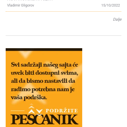
Vladimir Gligorov
15/10/2022
Dalje