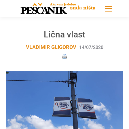
Lična vlast
VLADIMIR GLIGOROV
14/07/2020