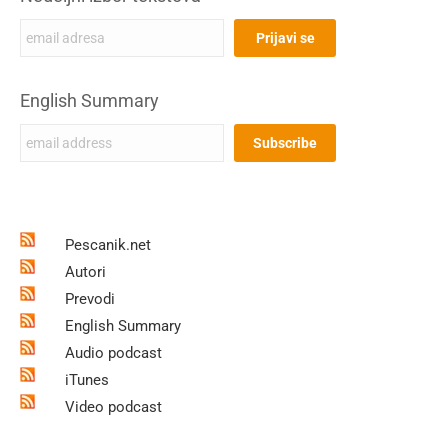
English Summary
Pescanik.net
Autori
Prevodi
English Summary
Audio podcast
iTunes
Video podcast