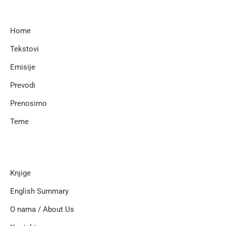
Home
Tekstovi
Emisije
Prevodi
Prenosimo
Teme
Knjige
English Summary
O nama / About Us