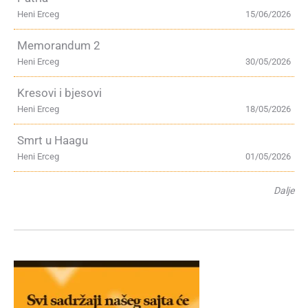
Heni Erceg
15/06/2026
Memorandum 2
Heni Erceg
30/05/2026
Kresovi i bjesovi
Heni Erceg
18/05/2026
Smrt u Haagu
Heni Erceg
01/05/2026
Dalje