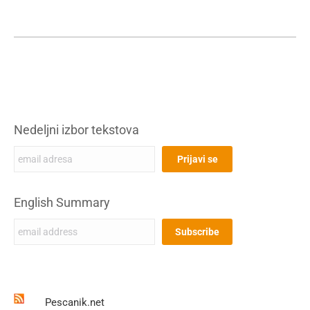
Nedeljni izbor tekstova
English Summary
Pescanik.net