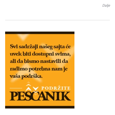
Dalje