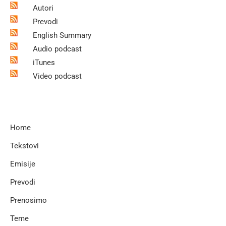
Autori
Prevodi
English Summary
Audio podcast
iTunes
Video podcast
Home
Tekstovi
Emisije
Prevodi
Prenosimo
Teme