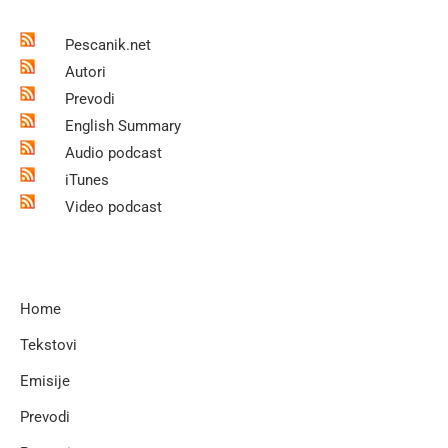
Pescanik.net
Autori
Prevodi
English Summary
Audio podcast
iTunes
Video podcast
Home
Tekstovi
Emisije
Prevodi