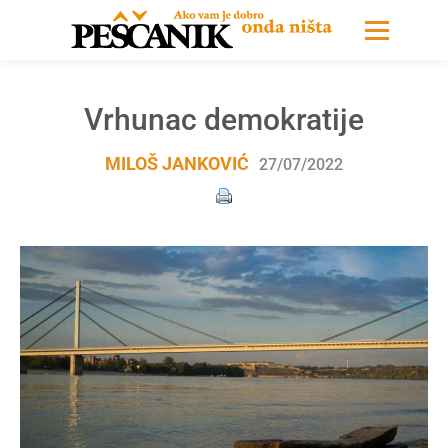
Vrhunac demokratije
MILOŠ JANKOVIĆ
27/07/2022