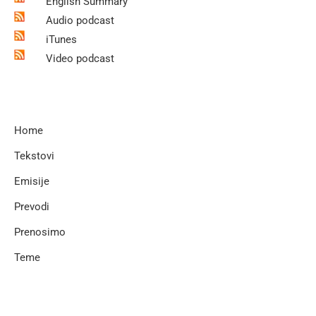
English Summary
Audio podcast
iTunes
Video podcast
Home
Tekstovi
Emisije
Prevodi
Prenosimo
Teme