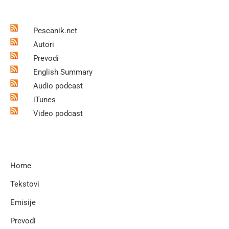
Pescanik.net
Autori
Prevodi
English Summary
Audio podcast
iTunes
Video podcast
Home
Tekstovi
Emisije
Prevodi