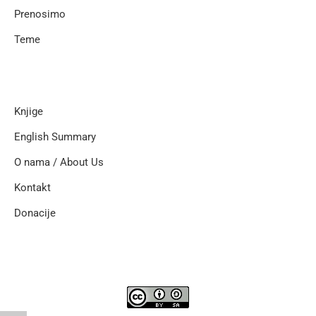
Prenosimo
Teme
Knjige
English Summary
O nama / About Us
Kontakt
Donacije